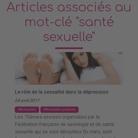
Articles associés au
mot-clé "santé
sexuelle"
Le rôle de la sexualité dans la dépression
24 avril 2017
Actualités
Actualités patients
Les 10èmes assises organisées par la
Fédération française de sexologie et de santé
sexuelle qui se sont déroulées fin mars, sont