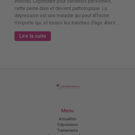
individu. Cependant pour certaines personnes,
cette peine dure et devient pathologique. La
dépression est une maladie qui peut affecter
n’importe qui, et toutes les tranches d’âge. Alors …
Lire la suite
Menu
Actualités
Dépression
Traitements