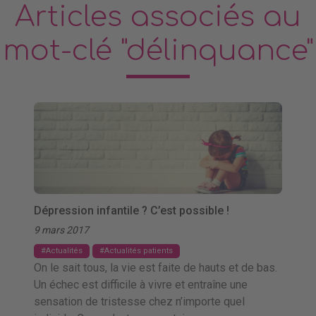
Articles associés au
mot-clé "délinquance"
Dépression infantile ? C’est possible !
9 mars 2017
Actualités
Actualités patients
On le sait tous, la vie est faite de hauts et de bas.
Un échec est difficile à vivre et entraîne une
sensation de tristesse chez n’importe quel