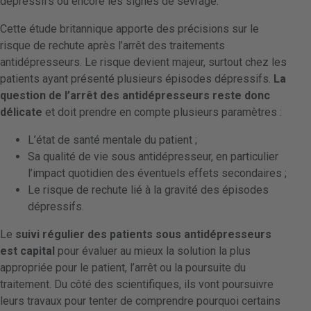
dépressifs ou encore les signes de sevrage.
Cette étude britannique apporte des précisions sur le
risque de rechute après l’arrêt des traitements
antidépresseurs. Le risque devient majeur, surtout chez les
patients ayant présenté plusieurs épisodes dépressifs.
La
question de l’arrêt des antidépresseurs reste donc
délicate
et doit prendre en compte plusieurs paramètres :
L’état de santé mentale du patient ;
Sa qualité de vie sous antidépresseur, en particulier
l’impact quotidien des éventuels effets secondaires ;
Le risque de rechute lié à la gravité des épisodes
dépressifs.
Le
suivi régulier des patients sous antidépresseurs
est capital
pour évaluer au mieux la solution la plus
appropriée pour le patient, l’arrêt ou la poursuite du
traitement. Du côté des scientifiques, ils vont poursuivre
leurs travaux pour tenter de comprendre pourquoi certains