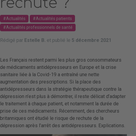
rechute ?
Actualités
Actualités patients
Actualités professionnels de santé
Rédigé par
Estelle B.
et publié le
5 décembre 2021
Les Français restent parmi les plus gros consommateurs
de médicaments antidépresseurs en Europe et la crise
sanitaire liée à la Covid-19 a entraîné une nette
augmentation des prescriptions. Si la place des
antidépresseurs dans la stratégie thérapeutique contre la
dépression n’est plus à démontrer, il reste délicat d’adapter
le traitement à chaque patient, et notamment la durée de
prise de ces médicaments. Récemment, des chercheurs
britanniques ont étudié le risque de rechute de la
dépression après l’arrêt des antidépresseurs. Explications.