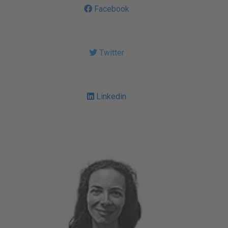
Facebook
Twitter
Linkedin