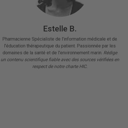
Estelle B.
Pharmacienne Spécialiste de l'information médicale et de
l'éducation thérapeutique du patient. Passionnée par les
domaines de la santé et de l'environnement marin.
Rédige
un contenu scientifique fiable avec des sources vérifiées en
respect de notre charte HIC.