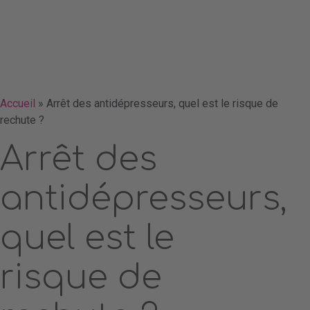
Accueil
»
Arrêt des antidépresseurs, quel est le risque de
rechute ?
Arrêt des
antidépresseurs,
quel est le
risque de