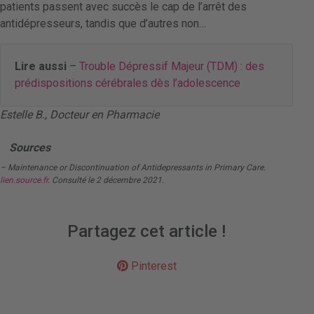
patients passent avec succès le cap de l’arrêt des
antidépresseurs, tandis que d’autres non…
Lire aussi
–
Trouble Dépressif Majeur (TDM) : des
prédispositions cérébrales dès l’adolescence
Estelle B., Docteur en Pharmacie
Sources
– Maintenance or Discontinuation of Antidepressants in Primary Care.
lien.source.fr
. Consulté le 2 décembre 2021.
Partagez cet article !
Pinterest