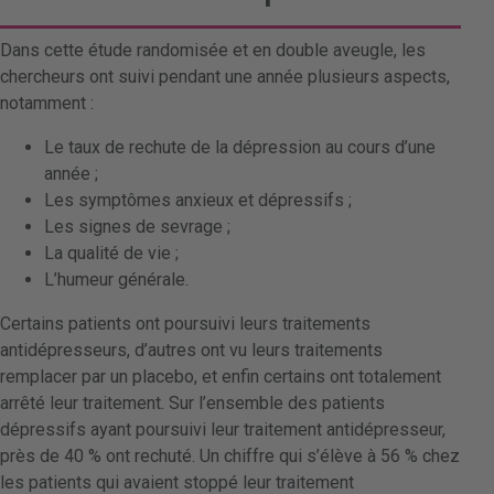
Dans cette étude randomisée et en double aveugle, les
chercheurs ont suivi pendant une année plusieurs aspects,
notamment :
Le taux de rechute de la dépression au cours d’une
année ;
Les symptômes anxieux et dépressifs ;
Les signes de sevrage ;
La qualité de vie ;
L’humeur générale.
Certains patients ont poursuivi leurs traitements
antidépresseurs, d’autres ont vu leurs traitements
remplacer par un placebo, et enfin certains ont totalement
arrêté leur traitement. Sur l’ensemble des patients
dépressifs ayant poursuivi leur traitement antidépresseur,
près de 40 % ont rechuté. Un chiffre qui s’élève à 56 % chez
les patients qui avaient stoppé leur traitement