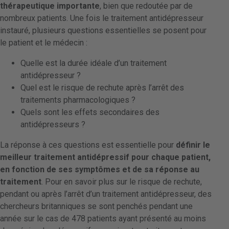
thérapeutique importante
, bien que redoutée par de
nombreux patients. Une fois le traitement antidépresseur
instauré, plusieurs questions essentielles se posent pour
le patient et le médecin :
Quelle est la durée idéale d’un traitement
antidépresseur ?
Quel est le risque de rechute après l’arrêt des
traitements pharmacologiques ?
Quels sont les effets secondaires des
antidépresseurs ?
La réponse à ces questions est essentielle pour
définir le
meilleur traitement antidépressif pour chaque patient,
en fonction de ses symptômes et de sa réponse au
traitement
. Pour en savoir plus sur le risque de rechute,
pendant ou après l’arrêt d’un traitement antidépresseur, des
chercheurs britanniques se sont penchés pendant une
année sur le cas de 478 patients ayant présenté au moins