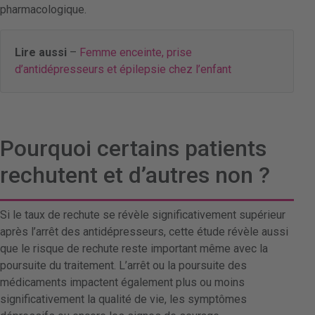
pharmacologique.
Lire aussi
–
Femme enceinte, prise
d’antidépresseurs et épilepsie chez l’enfant
Pourquoi certains patients
rechutent et d’autres non ?
Si le taux de rechute se révèle significativement supérieur
après l’arrêt des antidépresseurs, cette étude révèle aussi
que le risque de rechute reste important même avec la
poursuite du traitement. L’arrêt ou la poursuite des
médicaments impactent également plus ou moins
significativement la qualité de vie, les symptômes