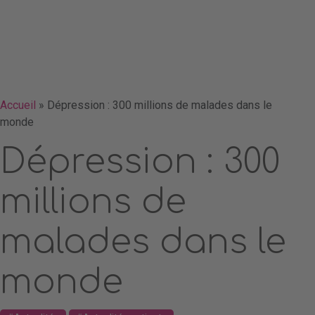
Accueil
»
Dépression : 300 millions de malades dans le
monde
Dépression : 300
millions de
malades dans le
monde