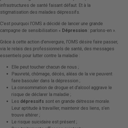
infrastructures de santé faisant défaut. Et à la
stigmatisation des malades dépressifs.
C’est pourquoi l’OMS a décidé de lancer une grande
campagne de sensibilisation «
Dépression
: parlons-en ».
Grâce à cette action d’envergure, l’OMS désire faire passer,
via le relais des professionnels de santé, des messages
essentiels pour lutter contre la maladie :
Elle peut toucher chacun de nous ;
Pauvreté, chômage, décès, aléas de la vie peuvent
faire basculer dans la dépression ;
La consommation de drogue et d’alcool aggrave le
risque de déclarer la maladie ;
Les
dépressifs
sont en grande détresse morale.
Leur aptitude à travailler, maintenir des liens, s’en
trouve altérer ;
Le risque suicidaire est présent ;