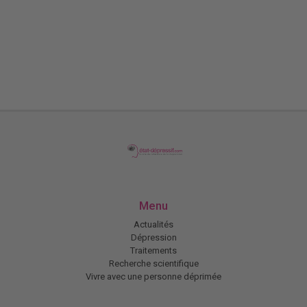
Menu
Actualités
Dépression
Traitements
Recherche scientifique
Vivre avec une personne déprimée