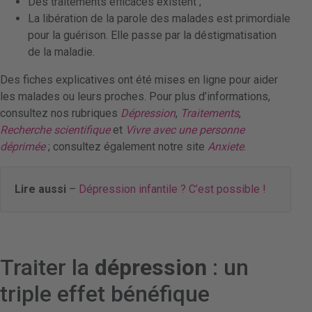
Des traitements efficaces existent ;
La libération de la parole des malades est primordiale
pour la guérison. Elle passe par la déstigmatisation
de la maladie.
Des fiches explicatives ont été mises en ligne pour aider
les malades ou leurs proches. Pour plus d’informations,
consultez nos rubriques
Dépression
,
Traitements
,
Recherche scientifique
et
Vivre avec une personne
déprimée
; consultez également notre site
Anxiete
.
Lire aussi
–
Dépression infantile ? C’est possible !
Traiter la
dépression
: un
triple effet bénéfique