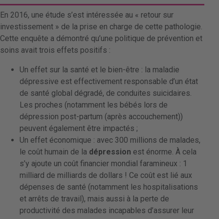
En 2016, une étude s’est intéressée au « retour sur
investissement » de la prise en charge de cette pathologie.
Cette enquête a démontré qu’une politique de prévention et
soins avait trois effets positifs :
Un effet sur la santé et le bien-être : la maladie
dépressive est effectivement responsable d’un état
de santé global dégradé, de conduites suicidaires.
Les proches (notamment les bébés lors de
dépression post-partum (après accouchement))
peuvent également être impactés ;
Un effet économique : avec 300 millions de malades,
le coût humain de la
dépression
est énorme. À cela
s’y ajoute un coût financier mondial faramineux : 1
milliard de milliards de dollars ! Ce coût est lié aux
dépenses de santé (notamment les hospitalisations
et arrêts de travail), mais aussi à la perte de
productivité des malades incapables d’assurer leur