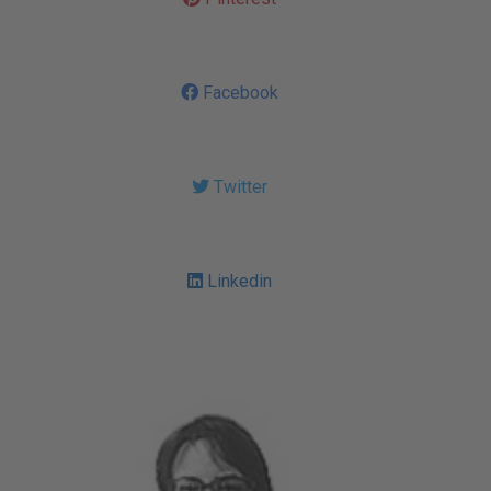
Facebook
Twitter
Linkedin