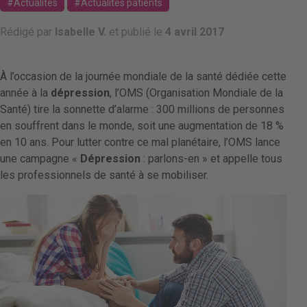
Actualités
Actualités patients
Rédigé par
Isabelle V.
et publié le
4 avril 2017
À l’occasion de la journée mondiale de la santé dédiée cette
année à la
dépression
, l’OMS (Organisation Mondiale de la
Santé) tire la sonnette d’alarme : 300 millions de personnes
en souffrent dans le monde, soit une augmentation de 18 %
en 10 ans. Pour lutter contre ce mal planétaire, l’OMS lance
une campagne «
Dépression
: parlons-en » et appelle tous
les professionnels de santé à se mobiliser.