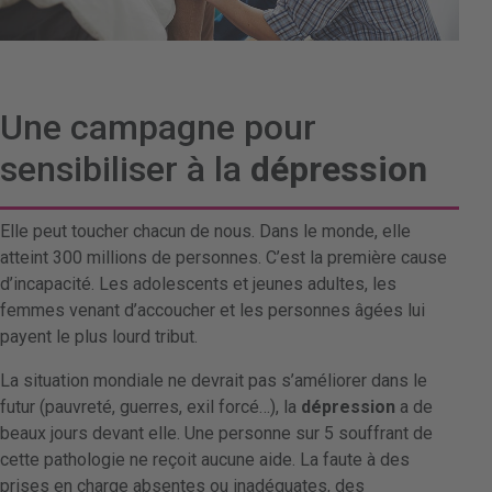
Une campagne pour
sensibiliser à la
dépression
Elle peut toucher chacun de nous. Dans le monde, elle
atteint 300 millions de personnes. C’est la première cause
d’incapacité. Les adolescents et jeunes adultes, les
femmes venant d’accoucher et les personnes âgées lui
payent le plus lourd tribut.
La situation mondiale ne devrait pas s’améliorer dans le
futur (pauvreté, guerres, exil forcé…), la
dépression
a de
beaux jours devant elle. Une personne sur 5 souffrant de
cette pathologie ne reçoit aucune aide. La faute à des
prises en charge absentes ou inadéquates, des